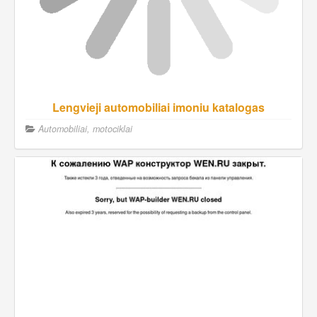
Lengvieji automobiliai imoniu katalogas
Automobiliai, motociklai