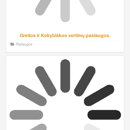
Greitos ir Kokybiškos vertimų paslaugos.
Paslaugos