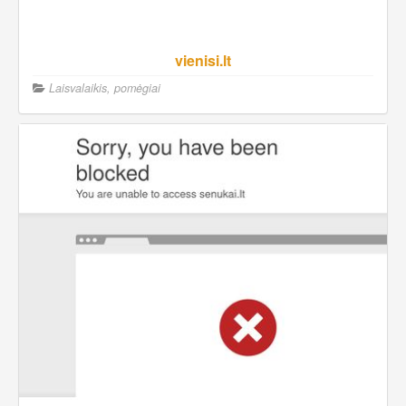
vienisi.lt
Laisvalaikis, pomėgiai