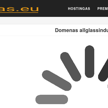
HOSTINGAS
PREM
Domenas allglassindu