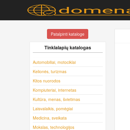
Patalpinti kataloge
Tinklalapių katalogas
Automobiliai, motociklai
Kelionės, turizmas
Kitos nuorodos
Kompiuteriai, internetas
Kultūra, menas, švietimas
Laisvalaikis, pomėgiai
Medicina, sveikata
Mokslas, technologijos