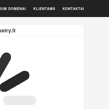
IUM DOMENAI
KLIENTAMS
KONTAKTAI
stry.lt