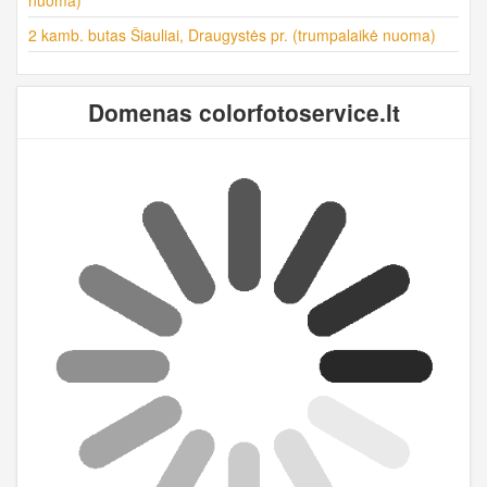
2 kamb. butas Šiauliai, Draugystės pr. (trumpalaikė nuoma)
Domenas colorfotoservice.lt