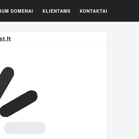
IUM DOMENAI
KLIENTAMS
KONTAKTAI
t.lt