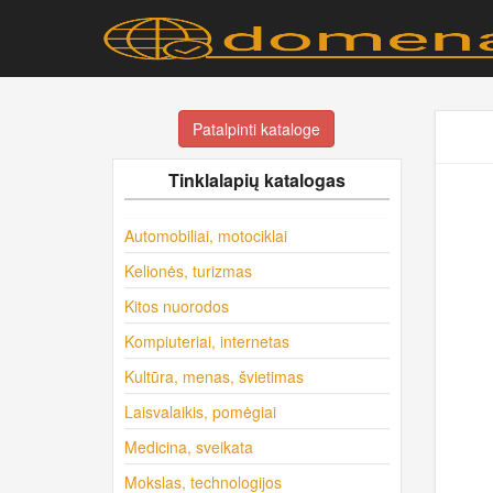
Patalpinti kataloge
Tinklalapių katalogas
Automobiliai, motociklai
Kelionės, turizmas
Kitos nuorodos
Kompiuteriai, internetas
Kultūra, menas, švietimas
Laisvalaikis, pomėgiai
Medicina, sveikata
Mokslas, technologijos