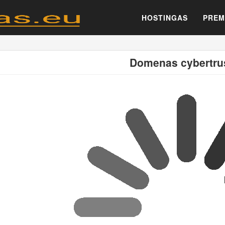
HOSTINGAS
PREM
Domenas cybertrus