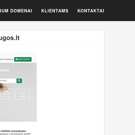
IUM DOMENAI
KLIENTAMS
KONTAKTAI
gos.lt