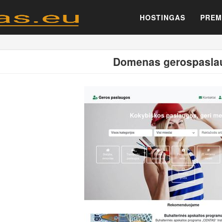
HOSTINGAS
PREM
Domenas gerospaslau