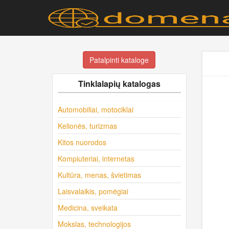
Patalpinti kataloge
Tinklalapių katalogas
Automobiliai, motociklai
Kelionės, turizmas
Kitos nuorodos
Kompiuteriai, internetas
Kultūra, menas, švietimas
Laisvalaikis, pomėgiai
Medicina, sveikata
Mokslas, technologijos