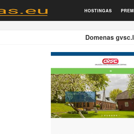
HOSTINGAS
PREM
Domenas gvsc.l