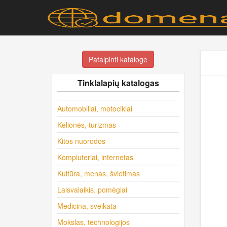
Patalpinti kataloge
Tinklalapių katalogas
Automobiliai, motociklai
Kelionės, turizmas
Kitos nuorodos
Kompiuteriai, internetas
Kultūra, menas, švietimas
Laisvalaikis, pomėgiai
Medicina, sveikata
Mokslas, technologijos