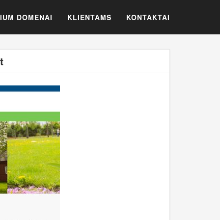
IUM DOMENAI
KLIENTAMS
KONTAKTAI
t