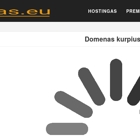
HOSTINGAS
PREM
Domenas kurpius.