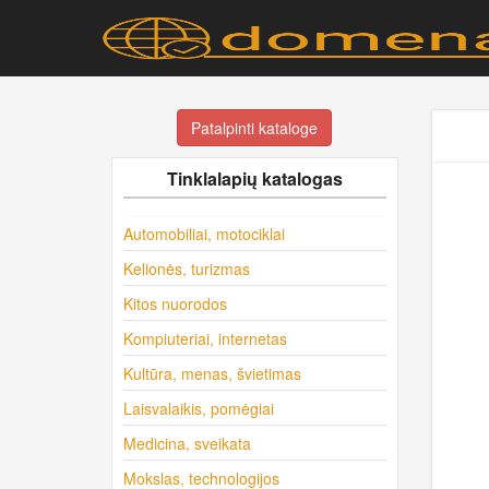
Patalpinti kataloge
Tinklalapių katalogas
Automobiliai, motociklai
Kelionės, turizmas
Kitos nuorodos
Kompiuteriai, internetas
Kultūra, menas, švietimas
Laisvalaikis, pomėgiai
Medicina, sveikata
Mokslas, technologijos