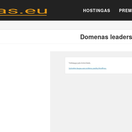
HOSTINGAS
PREM
Domenas leaders.