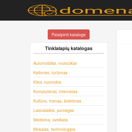
Patalpinti kataloge
Tinklalapių katalogas
Automobiliai, motociklai
Kelionės, turizmas
Kitos nuorodos
Kompiuteriai, internetas
Kultūra, menas, švietimas
Laisvalaikis, pomėgiai
Medicina, sveikata
Mokslas, technologijos