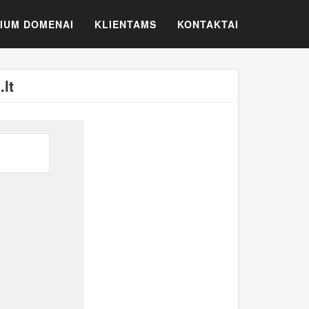
IUM DOMENAI
KLIENTAMS
KONTAKTAI
lt