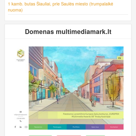
1 kamb. butas Šiauliai, prie Saulės miesto (trumpalaikė
nuoma)
Domenas multimediamark.lt