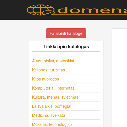
Patalpinti kataloge
Tinklalapių katalogas
Automobiliai, motociklai
Kelionės, turizmas
Kitos nuorodos
Kompiuteriai, internetas
Kultūra, menas, švietimas
Laisvalaikis, pomėgiai
Medicina, sveikata
Mokslas, technologijos