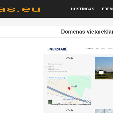
HOSTINGAS
PREM
Domenas vietareklam