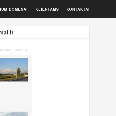
IUM DOMENAI
KLIENTAMS
KONTAKTAI
ai.lt