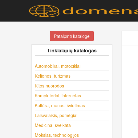
Patalpinti kataloge
Tinklalapių katalogas
Automobiliai, motociklai
Kelionės, turizmas
Kitos nuorodos
Kompiuteriai, internetas
Kultūra, menas, švietimas
Laisvalaikis, pomėgiai
Medicina, sveikata
Mokslas, technologijos