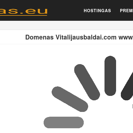
HOSTINGAS
PREM
Domenas Vitalijausbaldai.com www.