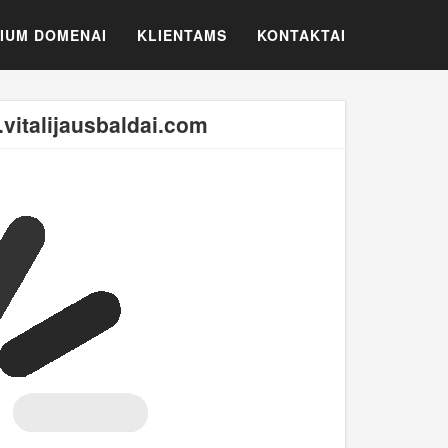
IUM DOMENAI
KLIENTAMS
KONTAKTAI
vitalijausbaldai.com