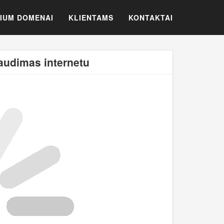
IUM DOMENAI
KLIENTAMS
KONTAKTAI
audimas internetu