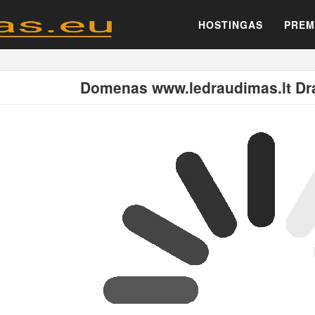
HOSTINGAS
PREM
Domenas www.ledraudimas.lt Dr