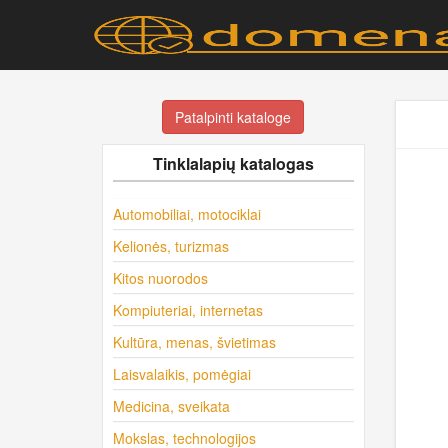
Patalpinti kataloge
Tinklalapių katalogas
Automobiliai, motociklai
Kelionės, turizmas
Kitos nuorodos
Kompiuteriai, internetas
Kultūra, menas, švietimas
Laisvalaikis, pomėgiai
Medicina, sveikata
Mokslas, technologijos